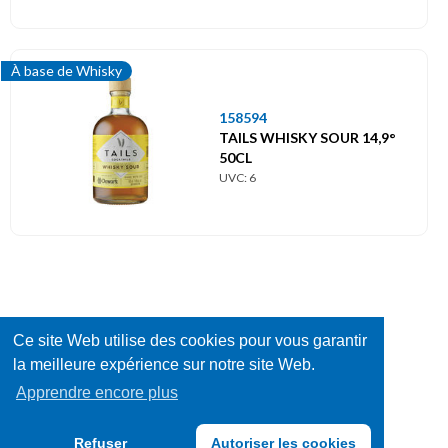
À base de Whisky
158594
TAILS WHISKY SOUR 14,9°
50CL
UVC: 6
Ce site Web utilise des cookies pour vous garantir
la meilleure expérience sur notre site Web.
Apprendre encore plus
Refuser
Autoriser les cookies