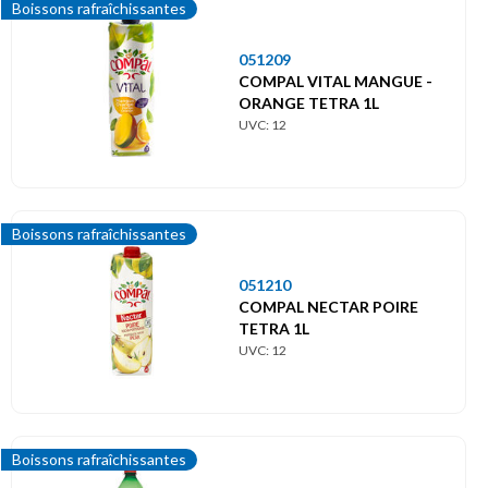
Boissons rafraîchissantes
051209
COMPAL VITAL MANGUE -
ORANGE TETRA 1L
UVC: 12
Boissons rafraîchissantes
051210
COMPAL NECTAR POIRE
TETRA 1L
UVC: 12
Boissons rafraîchissantes