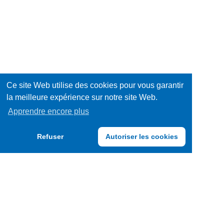
Ce site Web utilise des cookies pour vous garantir
la meilleure expérience sur notre site Web.
Apprendre encore plus
Refuser
Autoriser les cookies