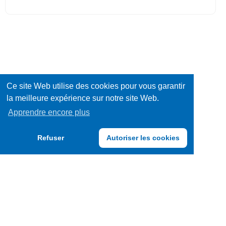
Ce site Web utilise des cookies pour vous garantir
la meilleure expérience sur notre site Web.
Apprendre encore plus
Refuser
Autoriser les cookies