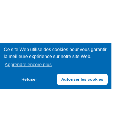
Ce site Web utilise des cookies pour vous garantir
la meilleure expérience sur notre site Web.
Apprendre encore plus
Refuser
Autoriser les cookies