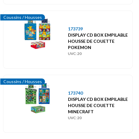
Coussins / Housses
173739
DISPLAY CD BOX EMPILABLE
HOUSSE DE COUETTE
POKEMON
UVC: 20
Coussins / Housses
173740
DISPLAY CD BOX EMPILABLE
HOUSSE DE COUETTE
MINECRAFT
UVC: 20