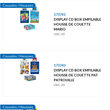
Coussins / Housses
173741
DISPLAY CD BOX EMPILABLE
HOUSSE DE COUETTE
MARIO
UVC: 20
Coussins / Housses
173742
DISPLAY CD BOX EMPILABLE
HOUSSE DE COUETTE PAT
PATROUILLE
UVC: 20
Coussins / Housses