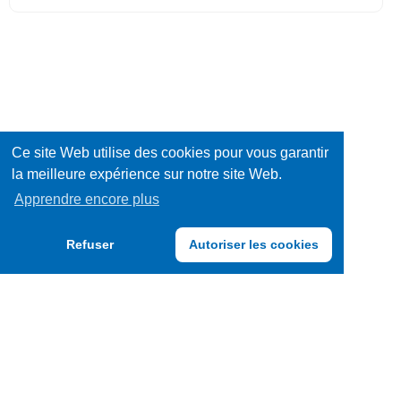
Ce site Web utilise des cookies pour vous garantir
la meilleure expérience sur notre site Web.
Apprendre encore plus
Refuser
Autoriser les cookies