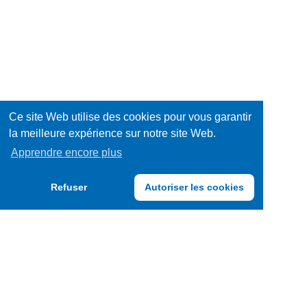
Ce site Web utilise des cookies pour vous garantir
la meilleure expérience sur notre site Web.
Apprendre encore plus
Refuser
Autoriser les cookies