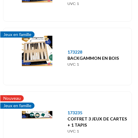
UVC: 1
Jeux en famille
173228
BACKGAMMON EN BOIS
UVC: 1
Nouveau
Jeux en famille
173235
COFFRET 3 JEUX DE CARTES
+ 1 TAPIS
UVC: 1