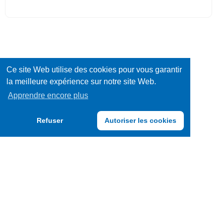
Ce site Web utilise des cookies pour vous garantir
la meilleure expérience sur notre site Web.
Apprendre encore plus
Refuser
Autoriser les cookies