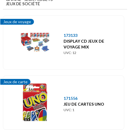
Menu
JEUX DE SOCIÉTÉ
principal
Jeux
Jeux de voyage
/
Jouets
173133
Jeux
de
DISPLAY CD JEUX DE
société
VOYAGE MIX
UVC: 12
Jeux de carte
Jeux de voyage
Jeux de carte
Jeux en famille
171556
JEU DE CARTES UNO
Puzzles
UVC: 1