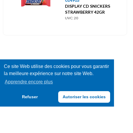
014903
DISPLAY CD SNICKERS
STRAWBERRY 42GR
UVC: 20
Ce site Web utilise des cookies pour vous garantir
la meilleure expérience sur notre site Web.
Apprendre encore plus
Refuser
Autoriser les cookies