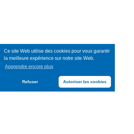
Ce site Web utilise des cookies pour vous garantir
la meilleure expérience sur notre site Web.
Apprendre encore plus
Refuser
Autoriser les cookies