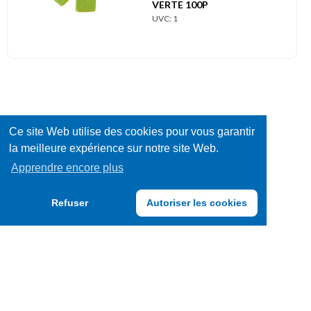
VERTE 100P
UVC: 1
Ce site Web utilise des cookies pour vous garantir
la meilleure expérience sur notre site Web.
Apprendre encore plus
Refuser
Autoriser les cookies