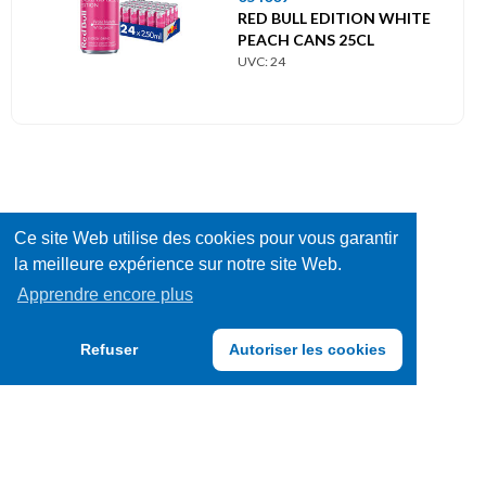
RED BULL EDITION WHITE
PEACH CANS 25CL
UVC: 24
Ce site Web utilise des cookies pour vous garantir
la meilleure expérience sur notre site Web.
Apprendre encore plus
Refuser
Autoriser les cookies