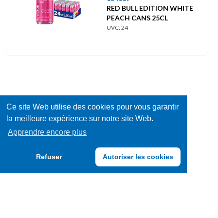
RED BULL EDITION WHITE
PEACH CANS 25CL
UVC: 24
Ce site Web utilise des cookies pour vous garantir
la meilleure expérience sur notre site Web.
Apprendre encore plus
Refuser
Autoriser les cookies